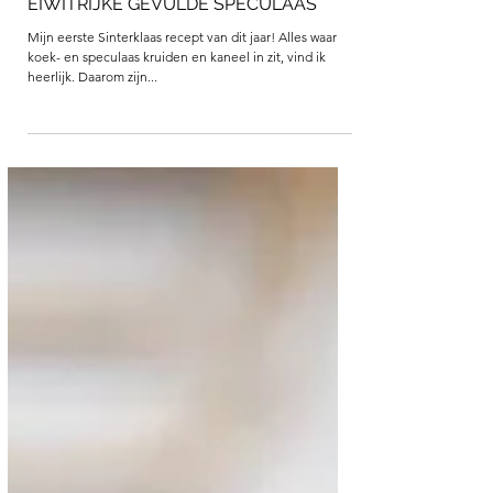
EIWITRIJKE GEVULDE SPECULAAS
Mijn eerste Sinterklaas recept van dit jaar! Alles waar
koek- en speculaas kruiden en kaneel in zit, vind ik
heerlijk. Daarom zijn...