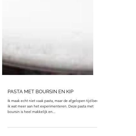
PASTA MET BOURSIN EN KIP
Ik maak echt niet vaak pasta, maar de afgelopen tijd ben
ik wat meer aan het experimenteren. Deze pasta met
boursin is heel makkelijk en...