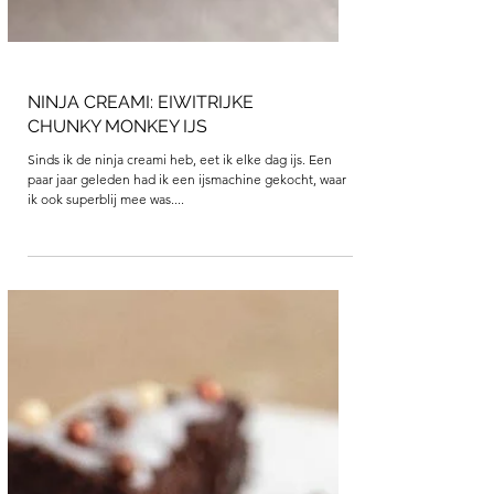
NINJA CREAMI: EIWITRIJKE
CHUNKY MONKEY IJS
Sinds ik de ninja creami heb, eet ik elke dag ijs. Een
paar jaar geleden had ik een ijsmachine gekocht, waar
ik ook superblij mee was....