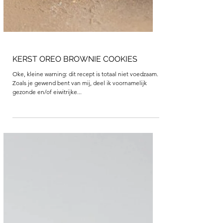
KERST OREO BROWNIE COOKIES
Oke, kleine warning: dit recept is totaal niet voedzaam.
Zoals je gewend bent van mij, deel ik voornamelijk
gezonde en/of eiwitrijke...