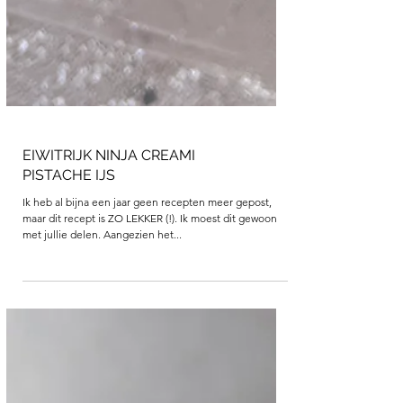
EIWITRIJK NINJA CREAMI
PISTACHE IJS
Ik heb al bijna een jaar geen recepten meer gepost,
maar dit recept is ZO LEKKER (!). Ik moest dit gewoon
met jullie delen. Aangezien het...