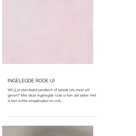
INGELEGDE RODE UI
Wil jij je standaard sandwich of salade iets meer pit
geven? Met deze ingelegde rode ui kan dat zeker. Het
is een echte smaakmaker en ook...