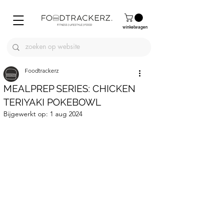
winkelwagen
Foodtrackerz
MEALPREP SERIES: CHICKEN
TERIYAKI POKEBOWL
Bijgewerkt op:
1 aug 2024