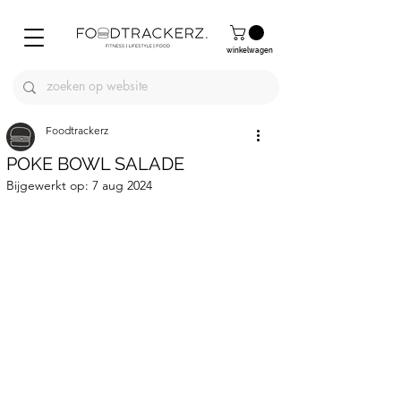
winkelwagen
Foodtrackerz
POKE BOWL SALADE
Bijgewerkt op:
7 aug 2024