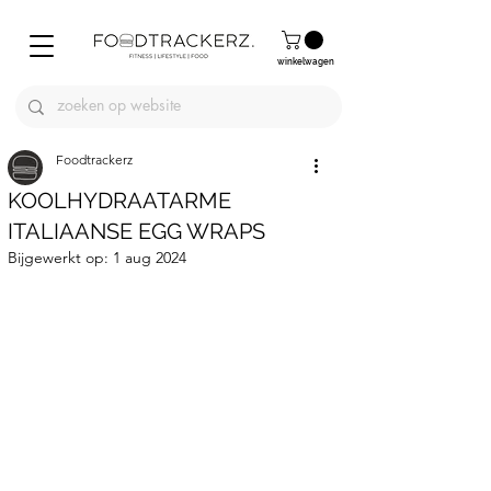
winkelwagen
Foodtrackerz
KOOLHYDRAATARME
ITALIAANSE EGG WRAPS
Bijgewerkt op:
1 aug 2024