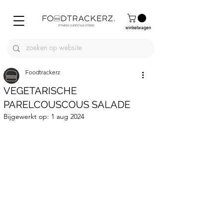
winkelwagen
Foodtrackerz
VEGETARISCHE
PARELCOUSCOUS SALADE
Bijgewerkt op:
1 aug 2024