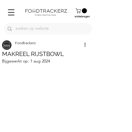
winkelwagen
Foodtrackerz
MAKREEL RIJSTBOWL
Bijgewerkt op:
1 aug 2024