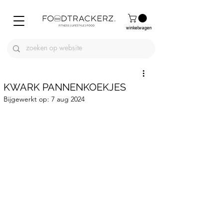
winkelwagen
KWARK PANNENKOEKJES
Bijgewerkt op:
7 aug 2024