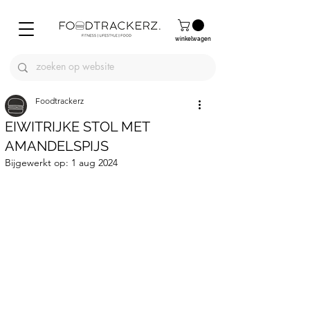
winkelwagen
Foodtrackerz
EIWITRIJKE STOL MET
AMANDELSPIJS
Bijgewerkt op:
1 aug 2024