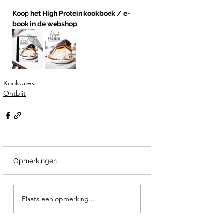
Koop het High Protein kookboek / e-
book in de webshop 
Kookboek
Ontbijt
Opmerkingen
Plaats een opmerking...