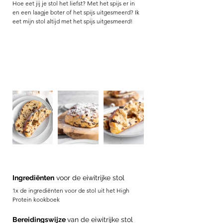
Hoe eet jij je stol het liefst? Met het spijs er in 
en een laagje boter of het spijs uitgesmeerd? Ik 
eet mijn stol altijd met het spijs uitgesmeerd! 
Ingrediënten
 voor de eiwitrijke stol
1x de ingrediënten voor de stol uit het High 
Protein kookboek 
Bereidingswijze 
van de eiwitrijke stol 