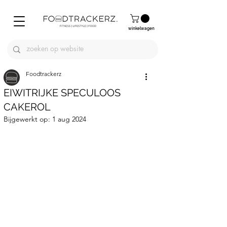
winkelwagen
Foodtrackerz
EIWITRIJKE SPECULOOS
CAKEROL
Bijgewerkt op:
1 aug 2024