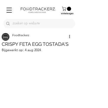
winkelwagen
Foodtrackerz
CRISPY FETA EGG TOSTADA'S
Bijgewerkt op:
4 aug 2024