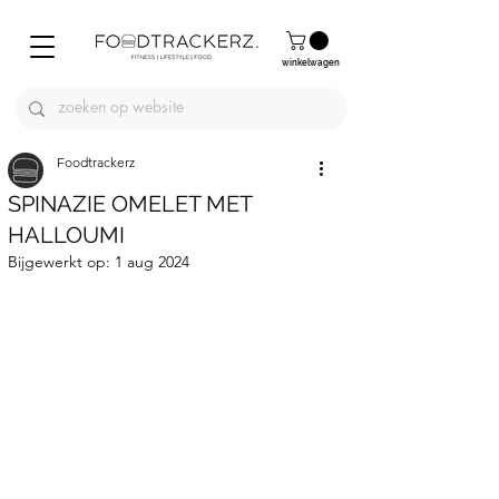
winkelwagen
Foodtrackerz
SPINAZIE OMELET MET
HALLOUMI
Bijgewerkt op:
1 aug 2024