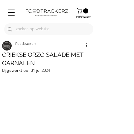
winkelwagen
Foodtrackerz
GRIEKSE ORZO SALADE MET
GARNALEN
Bijgewerkt op:
31 jul 2024