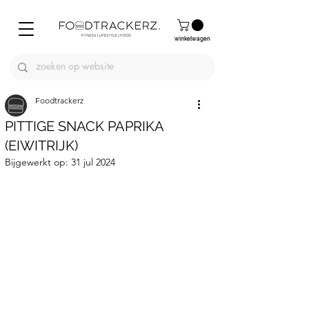
winkelwagen
Foodtrackerz
PITTIGE SNACK PAPRIKA
(EIWITRIJK)
Bijgewerkt op:
31 jul 2024