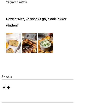
19 gram eiwitten
Deze eiwitrijke snacks ga je ook lekker 
vinden!
Snacks