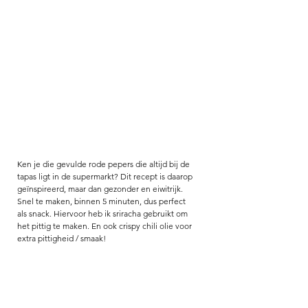
Ken je die gevulde rode pepers die altijd bij de 
tapas ligt in de supermarkt? Dit recept is daarop 
geïnspireerd, maar dan gezonder en eiwitrijk. 
Snel te maken, binnen 5 minuten, dus perfect 
als snack. Hiervoor heb ik sriracha gebruikt om 
het pittig te maken. En ook crispy chili olie voor 
extra pittigheid / smaak! 