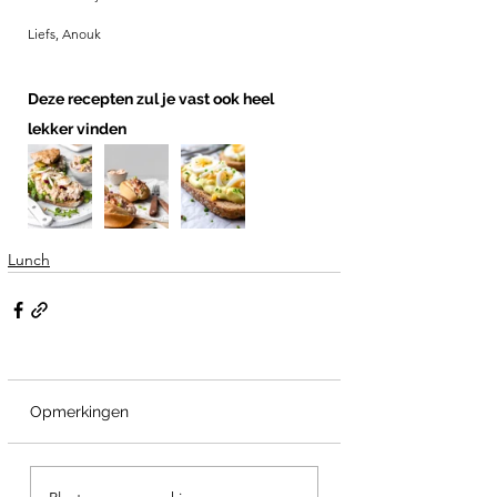
Liefs, Anouk
Deze recepten zul je vast ook heel 
lekker vinden
Lunch
Opmerkingen