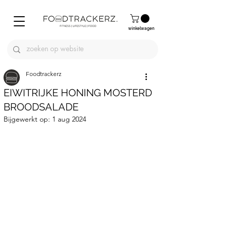
winkelwagen
Foodtrackerz
EIWITRIJKE HONING MOSTERD
BROODSALADE
Bijgewerkt op:
1 aug 2024