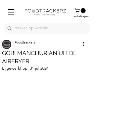
winkelwagen
Foodtrackerz
GOBI MANCHURIAN UIT DE
AIRFRYER
Bijgewerkt op:
31 jul 2024