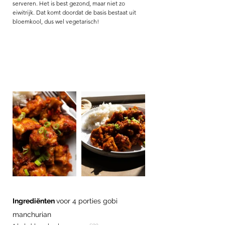
serveren. Het is best gezond, maar niet zo 
eiwitrijk. Dat komt doordat de basis bestaat uit 
bloemkool, dus wel vegetarisch! 
Ingrediënten 
voor 4 porties gobi 
manchurian