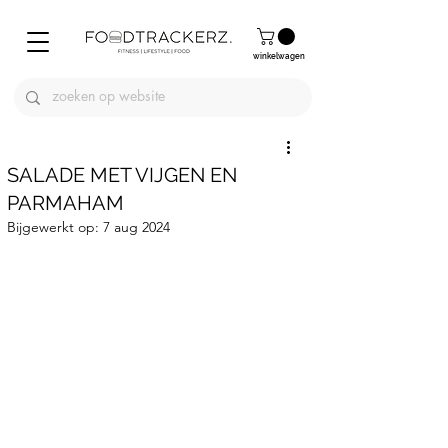
winkelwagen
SALADE MET VIJGEN EN
PARMAHAM
Bijgewerkt op:
7 aug 2024