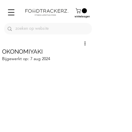
winkelwagen
OKONOMIYAKI
Bijgewerkt op:
7 aug 2024