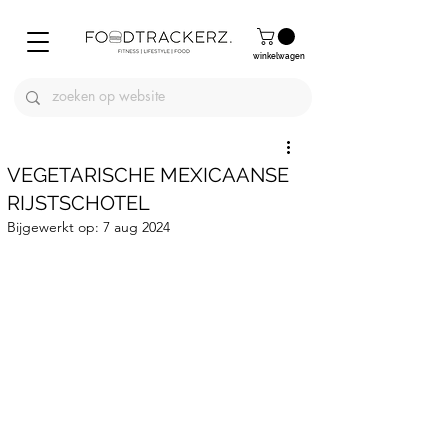
winkelwagen
VEGETARISCHE MEXICAANSE
RIJSTSCHOTEL
Bijgewerkt op:
7 aug 2024