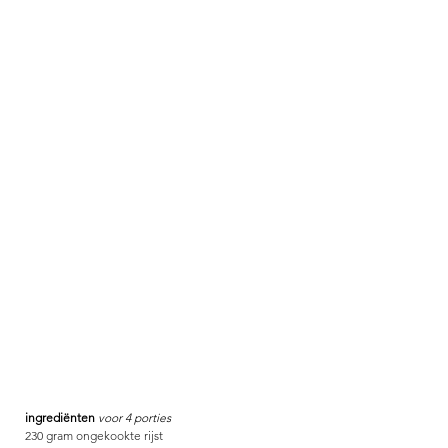
ingrediënten 
voor 4 porties
230 gram ongekookte rijst