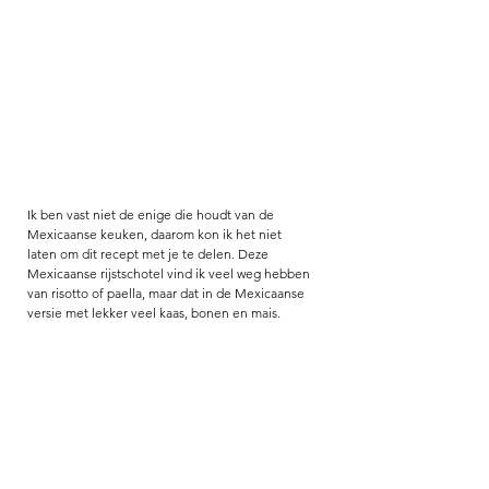
Ik ben vast niet de enige die houdt van de 
Mexicaanse keuken, daarom kon ik het niet 
laten om dit recept met je te delen. Deze 
Mexicaanse rijstschotel vind ik veel weg hebben 
van risotto of paella, maar dat in de Mexicaanse 
versie met lekker veel kaas, bonen en mais. 