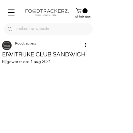
winkelwagen
Foodtrackerz
EIWITRIJKE CLUB SANDWICH
Bijgewerkt op:
1 aug 2024