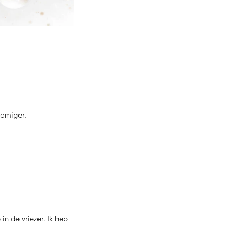
omiger. 
in de vriezer. Ik heb 