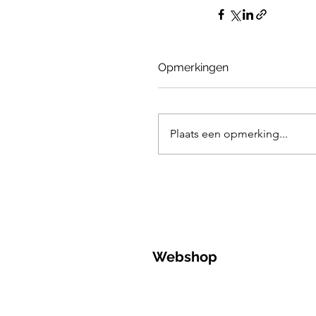
Opmerkingen
Plaats een opmerking...
Webshop