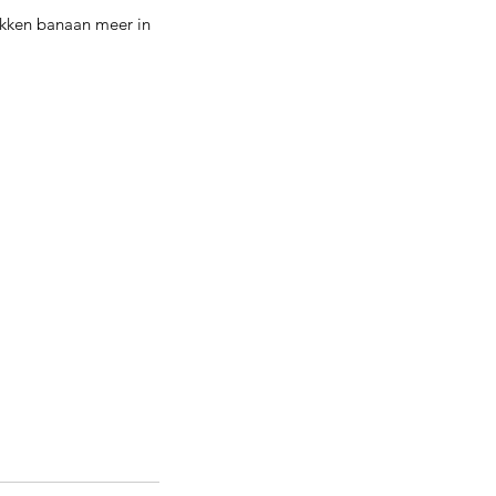
ukken banaan meer in 