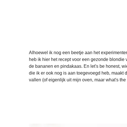
Alhoewel ik nog een beetje aan het experimente
heb ik hier het recept voor een gezonde blondie vo
de bananen en pindakaas. En let's be honest, wi
die ik er ook nog is aan toegevoegd heb, maakt d
vallen (of eigenlijk uit mijn oven, maar what's the 