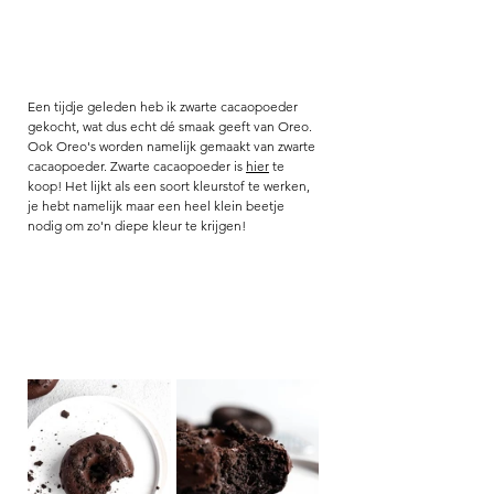
Een tijdje geleden heb ik zwarte cacaopoeder 
gekocht, wat dus echt dé smaak geeft van Oreo. 
Ook Oreo's worden namelijk gemaakt van zwarte 
cacaopoeder. Zwarte cacaopoeder is 
hier
 te 
koop! Het lijkt als een soort kleurstof te werken, 
je hebt namelijk maar een heel klein beetje 
nodig om zo'n diepe kleur te krijgen! 