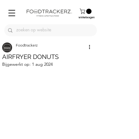
winkelwagen
Foodtrackerz
AIRFRYER DONUTS
Bijgewerkt op:
1 aug 2024